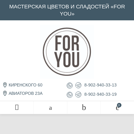
МАСТЕРСКАЯ ЦВЕТОВ И СЛАДОСТЕЙ «FOR
YOU»
8-902-940-33-13
КИРЕНСКОГО 60
АВИАТОРОВ 23А
8-902-940-33-19