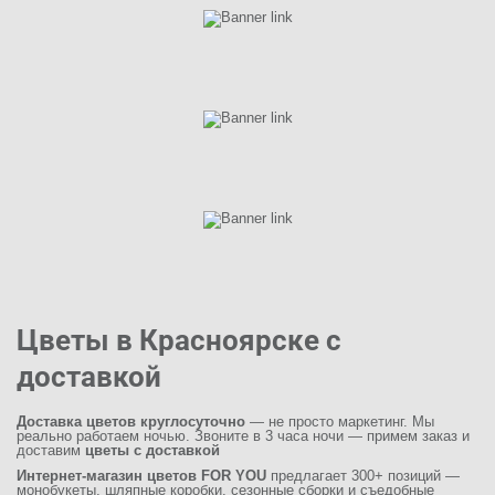
Цветы в Красноярске с
доставкой
Доставка цветов круглосуточно
— не просто маркетинг. Мы
реально работаем ночью. Звоните в 3 часа ночи — примем заказ и
доставим
цветы с доставкой
Интернет-магазин цветов FOR YOU
предлагает 300+ позиций —
монобукеты, шляпные коробки, сезонные сборки и съедобные