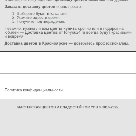
Заказать
доставку цветов
очень просто:
Выберите букет в каталоге.
Укажите адрес и время.
Получите подтверждение.
Неважно, нужны ли вам
цветы купить
срочно или в подарок на
юбилей —
Доставка цветов
от
for-you24.ru
всегда будут красивыми
и вовремя.
Доставка цветов в Красноярске
— доверьтесь профессионалам.
Политика конфиденциальности
МАСТЕРСКАЯ ЦВЕТОВ И СЛАДОСТЕЙ FOR YOU © 2016-2025.