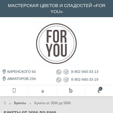
МАСТЕРСКАЯ ЦВЕТОВ И СЛАДОСТЕЙ «FOR
YOU»
8-902-940-33-13
КИРЕНСКОГО 60
АВИАТОРОВ 23А
8-902-940-33-19
→
Букеты
→
Букеты от 3500 до 5000