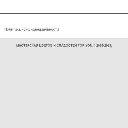
Политика конфиденциальности
МАСТЕРСКАЯ ЦВЕТОВ И СЛАДОСТЕЙ FOR YOU © 2016-2025.