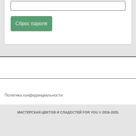
Сброс пароля
Политика конфиденциальности
МАСТЕРСКАЯ ЦВЕТОВ И СЛАДОСТЕЙ FOR YOU © 2016-2025.