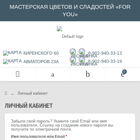
МАСТЕРСКАЯ ЦВЕТОВ И СЛАДОСТЕЙ «FOR
YOU»
КИРЕНСКОГО 60
8-902-940-33-13
8-902-940-33-19
АВИАТОРОВ 23А
→
Личный кабинет
ЛИЧНЫЙ КАБИНЕТ
Забыли свой пароль? Укажите свой Email или имя
пользователя. Ссылку на создание нового пароля вы
получите по электронной почте.
Обязательно
Имя пользователя или Email
*