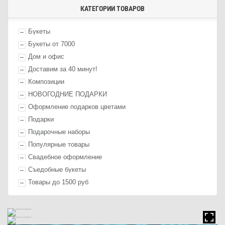
КАТЕГОРИИ ТОВАРОВ
Букеты
Букеты от 7000
Дом и офис
Доставим за 40 минут!
Композиции
НОВОГОДНИЕ ПОДАРКИ
Оформление п
одарк
ов цветами
П
одарк
и
Подарочные наборы
Популярные товары
Свадебное оформление
Съедобные букеты
Товары до 1500 руб