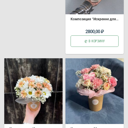
Композиция “Искренне для тебя”
2800,00
₽
В КОРЗИНУ