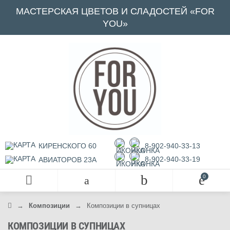
МАСТЕРСКАЯ ЦВЕТОВ И СЛАДОСТЕЙ «FOR
YOU»
КИРЕНСКОГО 60
8-902-940-33-13
8-902-940-33-19
АВИАТОРОВ 23А
→
Композиции
→
Композиции в супницах
КОМПОЗИЦИИ В СУПНИЦАХ