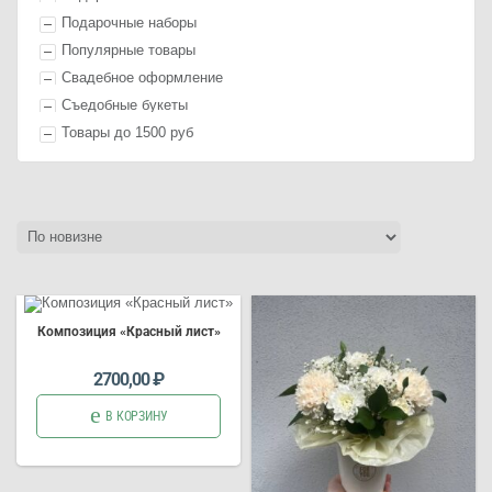
Подарочные наборы
Популярные товары
Свадебное оформление
Съедобные букеты
Товары до 1500 руб
Композиция «Красный лист»
2700,00
₽
В КОРЗИНУ