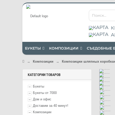
К
А
БУКЕТЫ
КОМПОЗИЦИИ
СЪЕДОБНЫЕ 
→
Композиции
→
Композиции шляпных коробка
КАТЕГОРИИ ТОВАРОВ
Букеты
Букеты от 7000
Дом и офис
Доставим за 40 минут!
Композиции