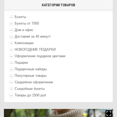
КАТЕГОРИИ ТОВАРОВ
Букеты
Букеты от 7000
Дом и офис
Доставим за 40 минут!
Композиции
НОВОГОДНИЕ ПОДАРКИ
Оформление п
одарк
ов цветами
П
одарк
и
Подарочные наборы
Популярные товары
Свадебное оформление
Съедобные букеты
Товары до 1500 руб