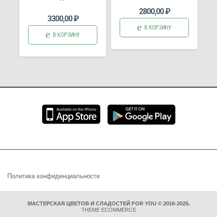
2800,00
₽
3300,00
₽
В КОРЗИНУ
В КОРЗИНУ
Политика конфиденциальности
МАСТЕРСКАЯ ЦВЕТОВ И СЛАДОСТЕЙ FOR YOU © 2016-2025.
THEME ECOMMERCE