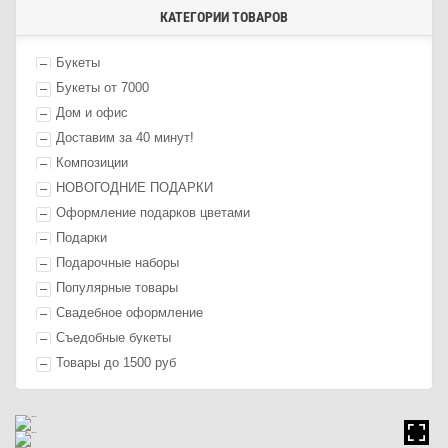
КАТЕГОРИИ ТОВАРОВ
Букеты
Букеты от 7000
Дом и офис
Доставим за 40 минут!
Композиции
НОВОГОДНИЕ ПОДАРКИ
Оформление п
одарк
ов цветами
П
одарк
и
Подарочные наборы
Популярные товары
Свадебное оформление
Съедобные букеты
Товары до 1500 руб