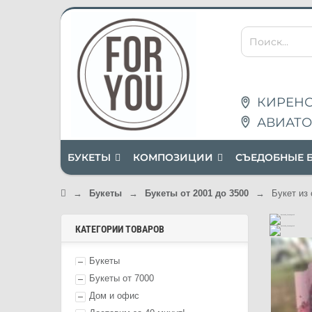
КИРЕНС
АВИАТО
БУКЕТЫ
КОМПОЗИЦИИ
СЪЕДОБНЫЕ 
→
Букеты
→
Букеты от 2001 до 3500
→
Букет из 
КАТЕГОРИИ ТОВАРОВ
Букеты
Букеты от 7000
Дом и офис