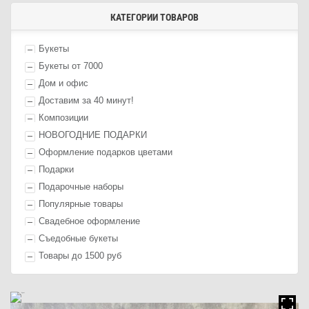
КАТЕГОРИИ ТОВАРОВ
Букеты
Букеты от 7000
Дом и офис
Доставим за 40 минут!
Композиции
НОВОГОДНИЕ ПОДАРКИ
Оформление п
одарк
ов цветами
П
одарк
и
Подарочные наборы
Популярные товары
Свадебное оформление
Съедобные букеты
Товары до 1500 руб