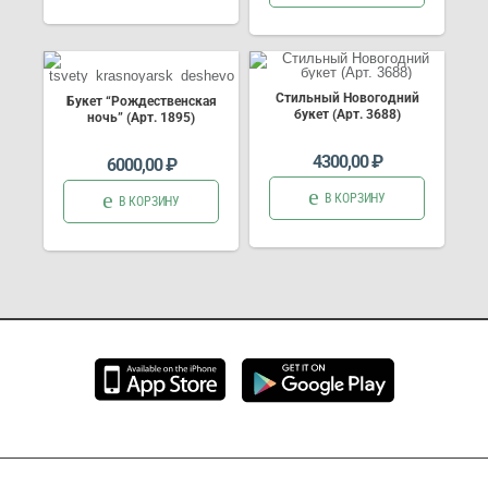
Стильный Новогодний
Букет “Рождественская
букет (Арт. 3688)
ночь” (Арт. 1895)
4300,00
₽
6000,00
₽
В КОРЗИНУ
В КОРЗИНУ