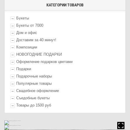
КАТЕГОРИИ ТОВАРОВ
Букеты
Букеты от 7000
Дом и офис
Доставим за 40 минут!
Композиции
НОВОГОДНИЕ ПОДАРКИ
Оформление п
одарк
ов цветами
П
одарк
и
Подарочные наборы
Популярные товары
Свадебное оформление
Съедобные букеты
Товары до 1500 руб