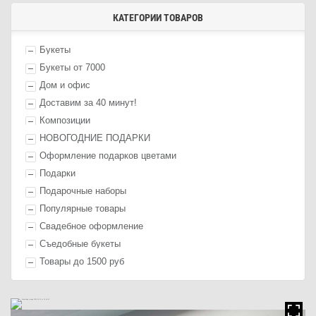
КАТЕГОРИИ ТОВАРОВ
Букеты
Букеты от 7000
Дом и офис
Доставим за 40 минут!
Композиции
НОВОГОДНИЕ ПОДАРКИ
Оформление п
одарк
ов цветами
П
одарк
и
Подарочные наборы
Популярные товары
Свадебное оформление
Съедобные букеты
Товары до 1500 руб