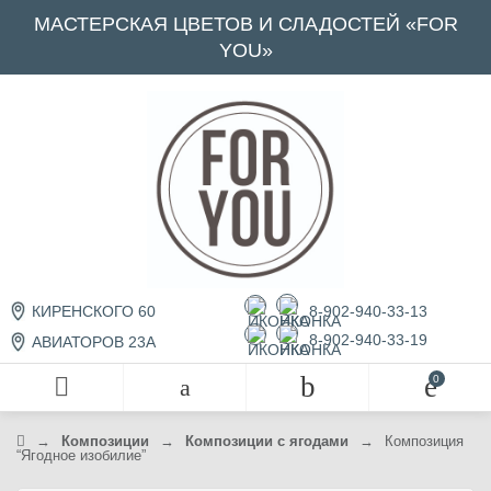
МАСТЕРСКАЯ ЦВЕТОВ И СЛАДОСТЕЙ «FOR
YOU»
8-902-940-33-13
КИРЕНСКОГО 60
8-902-940-33-19
АВИАТОРОВ 23А
→
Композиции
→
Композиции с ягодами
→
Композиция
“Ягодное изобилие”