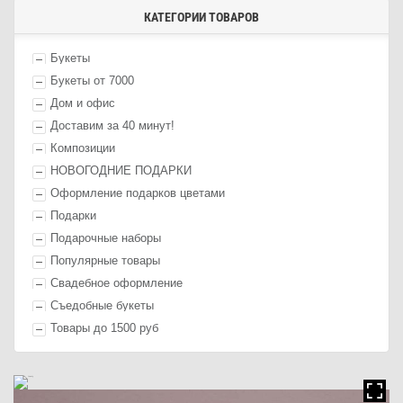
КАТЕГОРИИ ТОВАРОВ
Букеты
Букеты от 7000
Дом и офис
Доставим за 40 минут!
Композиции
НОВОГОДНИЕ ПОДАРКИ
Оформление п
одарк
ов цветами
П
одарк
и
Подарочные наборы
Популярные товары
Свадебное оформление
Съедобные букеты
Товары до 1500 руб