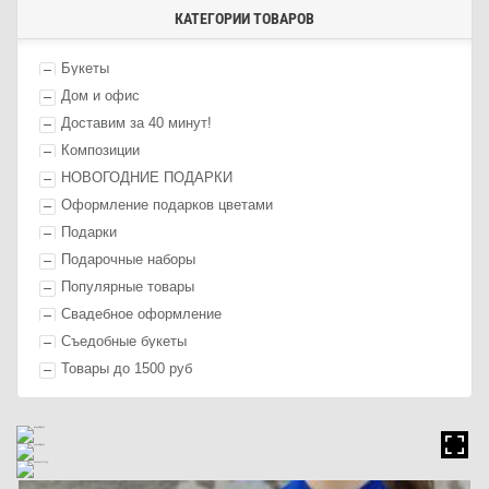
КАТЕГОРИИ ТОВАРОВ
Букеты
Дом и офис
Доставим за 40 минут!
Композиции
НОВОГОДНИЕ ПОДАРКИ
Оформление п
одарк
ов цветами
П
одарк
и
Подарочные наборы
Популярные товары
Свадебное оформление
Съедобные букеты
Товары до 1500 руб