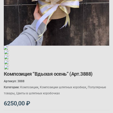
Композиция “Вдыхая осень” (Арт.3888)
Артикул:
3888
Категории:
Композиции
,
Композиции шляпных коробках
,
Популярные
товары
,
Цветы в шляпных коробочках
6250,00
₽