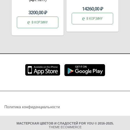
(Арт.1877)
14260,00
₽
3200,00
₽
В КОРЗИНУ
В КОРЗИНУ
Политика конфиденциальности
МАСТЕРСКАЯ ЦВЕТОВ И СЛАДОСТЕЙ FOR YOU © 2016-2025.
THEME ECOMMERCE