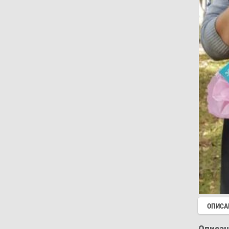
ОПИСА
Описан