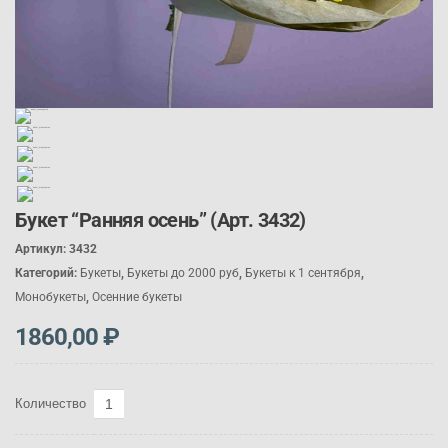
Букет “Ранняя осень” (Арт. 3432)
Артикул:
3432
Категорий:
Букеты
,
Букеты до 2000 руб
,
Букеты к 1 сентября
,
Монобукеты
,
Осенние букеты
1860,00
₽
Количество
Количество
товара