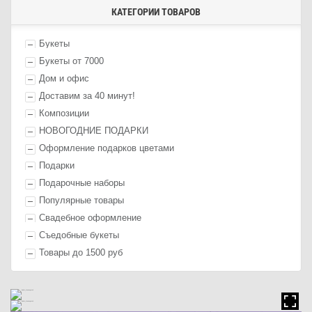
КАТЕГОРИИ ТОВАРОВ
Букеты
Букеты от 7000
Дом и офис
Доставим за 40 минут!
Композиции
НОВОГОДНИЕ ПОДАРКИ
Оформление п
одарк
ов цветами
П
одарк
и
Подарочные наборы
Популярные товары
Свадебное оформление
Съедобные букеты
Товары до 1500 руб