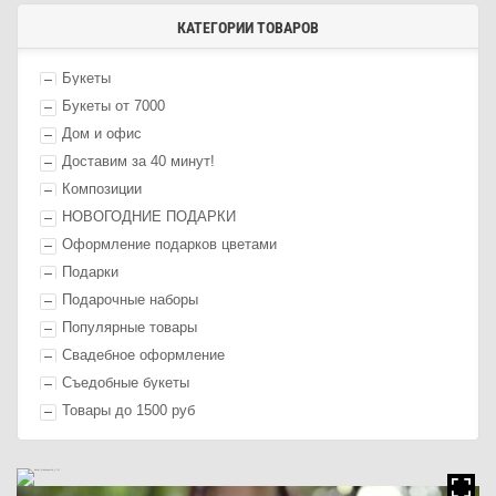
КАТЕГОРИИ ТОВАРОВ
Букеты
Букеты от 7000
Дом и офис
Доставим за 40 минут!
Композиции
НОВОГОДНИЕ ПОДАРКИ
Оформление п
одарк
ов цветами
П
одарк
и
Подарочные наборы
Популярные товары
Свадебное оформление
Съедобные букеты
Товары до 1500 руб