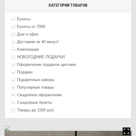
КАТЕГОРИИ ТОВАРОВ
Букеты
Букеты от 7000
Дом и офис
Доставим за 40 минут!
Композиции
НОВОГОДНИЕ ПОДАРКИ
Оформление п
одарк
ов цветами
П
одарк
и
Подарочные наборы
Популярные товары
Свадебное оформление
Съедобные букеты
Товары до 1500 руб