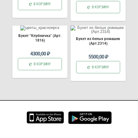
В КОРЗИНУ
В КОРЗИНУ
Букет “Клубничка” (Арт.
Букет из белых ромашек
1816)
(Арт.2314)
4300,00
₽
5500,00
₽
В КОРЗИНУ
В КОРЗИНУ