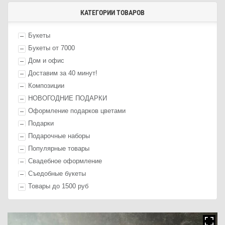
КАТЕГОРИИ ТОВАРОВ
Букеты
Букеты от 7000
Дом и офис
Доставим за 40 минут!
Композиции
НОВОГОДНИЕ ПОДАРКИ
Оформление п
одарк
ов цветами
П
одарк
и
Подарочные наборы
Популярные товары
Свадебное оформление
Съедобные букеты
Товары до 1500 руб