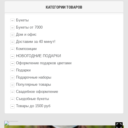
КАТЕГОРИИ ТОВАРОВ
Букеты
Букеты от 7000
Дом и офис
Доставим за 40 минут!
Композиции
НОВОГОДНИЕ ПОДАРКИ
Оформление п
одарк
ов цветами
П
одарк
и
Подарочные наборы
Популярные товары
Свадебное оформление
Съедобные букеты
Товары до 1500 руб