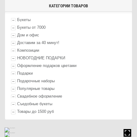
КАТЕГОРИИ ТОВАРОВ
Букеты
Букеты от 7000
Дом и офис
Доставим за 40 минут!
Композиции
НОВОГОДНИЕ ПОДАРКИ
Оформление п
одарк
ов цветами
П
одарк
и
Подарочные наборы
Популярные товары
Свадебное оформление
Съедобные букеты
Товары до 1500 руб